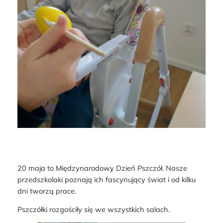
20 maja to Międzynarodowy Dzień Pszczół. Nasze
przedszkolaki poznają ich fascynujący świat i od kilku
dni tworzą prace.
Pszczółki rozgościły się we wszystkich salach.