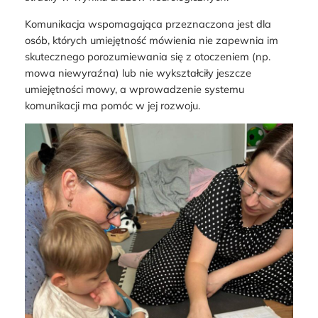
Komunikacja wspomagająca przeznaczona jest dla
osób, których umiejętność mówienia nie zapewnia im
skutecznego porozumiewania się z otoczeniem (np.
mowa niewyraźna) lub nie wykształciły jeszcze
umiejętności mowy, a wprowadzenie systemu
komunikacji ma pomóc w jej rozwoju.