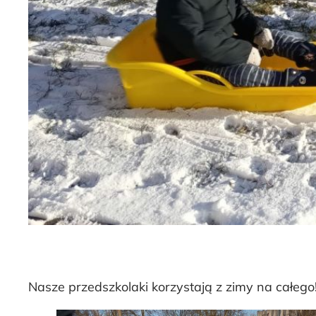
Nasze przedszkolaki korzystają z zimy na całego